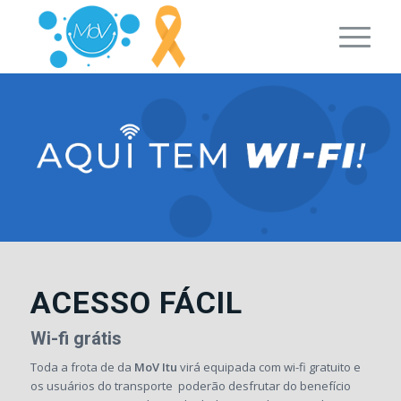
ACESSO FÁCIL
Wi-fi grátis
Toda a frota de da
MoV Itu
virá equipada com wi-fi gratuito e
os usuários do transporte poderão desfrutar do benefício