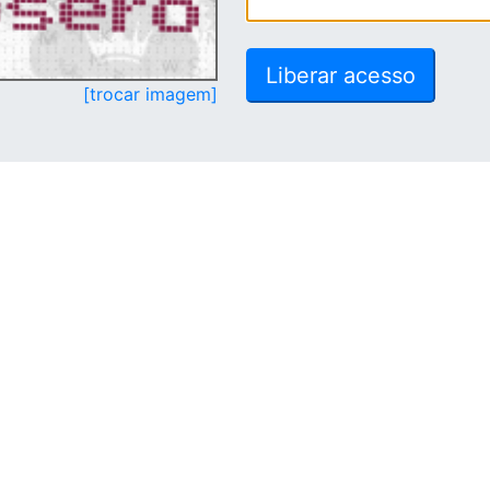
[trocar imagem]